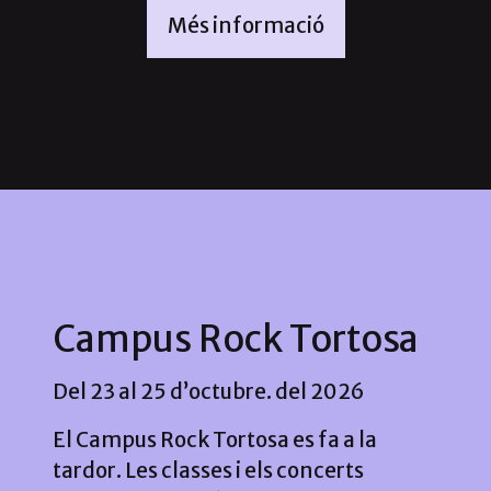
Més informació
Campus Rock Tortosa
Del 23 al 25 d’octubre. del 2026
El Campus Rock Tortosa es fa a la
tardor. Les classes i els concerts