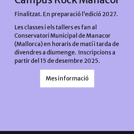
Finalitzat. En preparació l’edició 2027.
Les classes i els tallers es fan al
Conservatori Municipal de Manacor
(Mallorca) en horaris de matí i tarda de
divendres a diumenge. Inscripcions a
partir del 15 de desembre 2025.
Mes informació