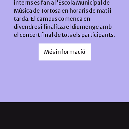
interns es fan a l’Escola Municipal de
Música de Tortosa en horaris de matí i
tarda. El campus comença en
divendres i finalitza el diumenge amb
el concert final de tots els participants.
Més informació