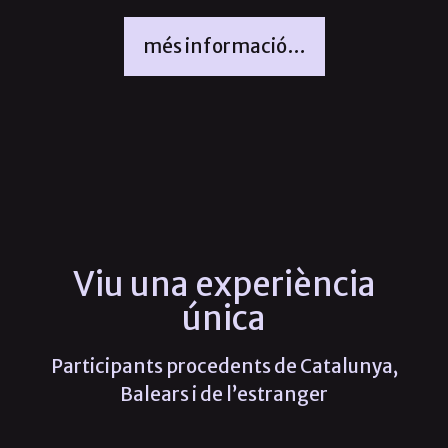
més informació…
Viu una experiència
única
Participants procedents de Catalunya,
Balears i de l’estranger